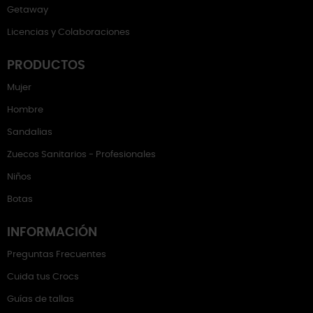
Getaway
Licencias y Colaboraciones
PRODUCTOS
Mujer
Hombre
Sandalias
Zuecos Sanitarios - Profesionales
Niños
Botas
INFORMACIÓN
Preguntas Frecuentes
Cuida tus Crocs
Guías de tallas