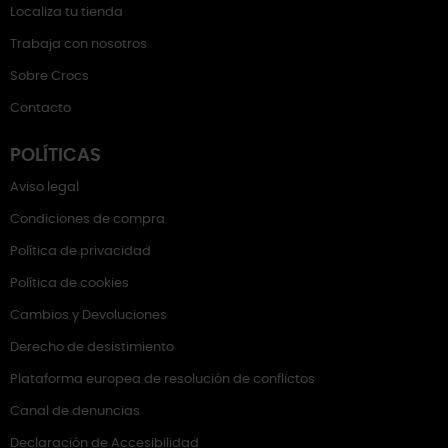
Localiza tu tienda
Trabaja con nosotros
Sobre Crocs
Contacto
POLÍTICAS
Aviso legal
Condiciones de compra
Política de privacidad
Política de cookies
Cambios y Devoluciones
Derecho de desistimiento
Plataforma europea de resolución de conflictos
Canal de denuncias
Declaración de Accesibilidad