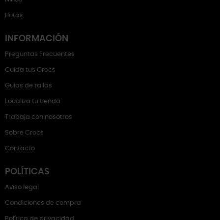
Botas
INFORMACIÓN
Preguntas Frecuentes
Cuida tus Crocs
Guías de tallas
Localiza tu tienda
Trabaja con nosotros
Sobre Crocs
Contacto
POLÍTICAS
Aviso legal
Condiciones de compra
Política de privacidad