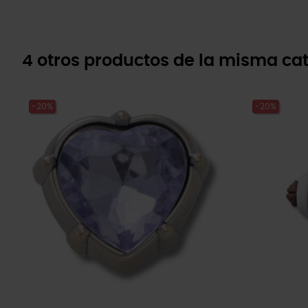
4 otros productos de la misma cat
-20%
-20%