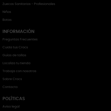
Zuecos Sanitarios - Profesionales
Niños
Botas
INFORMACIÓN
Preguntas Frecuentes
Cuida tus Crocs
Guías de tallas
Localiza tu tienda
Trabaja con nosotros
Sobre Crocs
Contacto
POLÍTICAS
Aviso legal