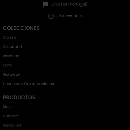
Crocs.pt (Portugal)
#CrocsSpain
COLECCIONES
Classic
Crocband
Inmotion
Echo
Getaway
Licencias y Colaboraciones
PRODUCTOS
Mujer
Hombre
Sandalias