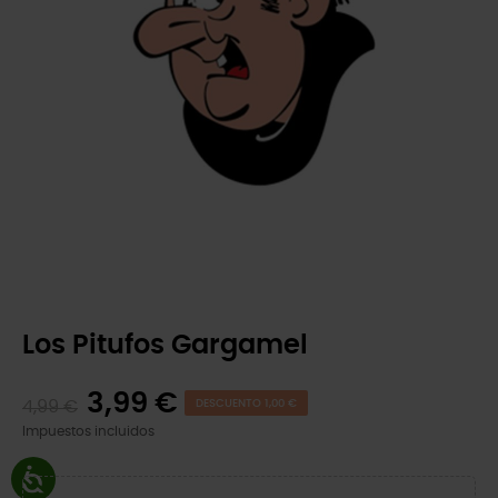
Los Pitufos Gargamel
3,99 €
4,99 €
DESCUENTO 1,00 €
Impuestos incluidos