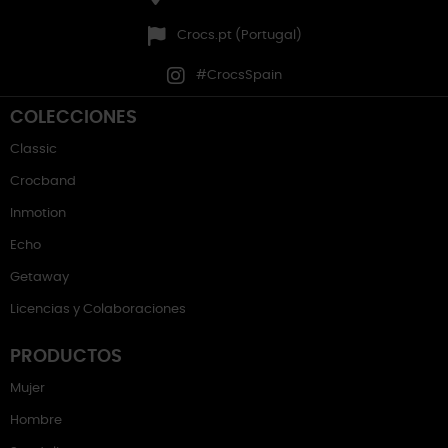
Crocs.pt (Portugal)
#CrocsSpain
COLECCIONES
Classic
Crocband
Inmotion
Echo
Getaway
Licencias y Colaboraciones
PRODUCTOS
Mujer
Hombre