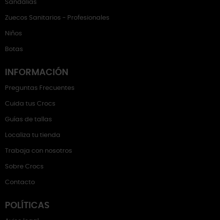
Sandalias
Zuecos Sanitarios - Profesionales
Niños
Botas
INFORMACIÓN
Preguntas Frecuentes
Cuida tus Crocs
Guías de tallas
Localiza tu tienda
Trabaja con nosotros
Sobre Crocs
Contacto
POLÍTICAS