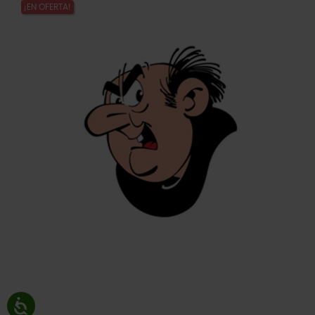
¡EN OFERTA!