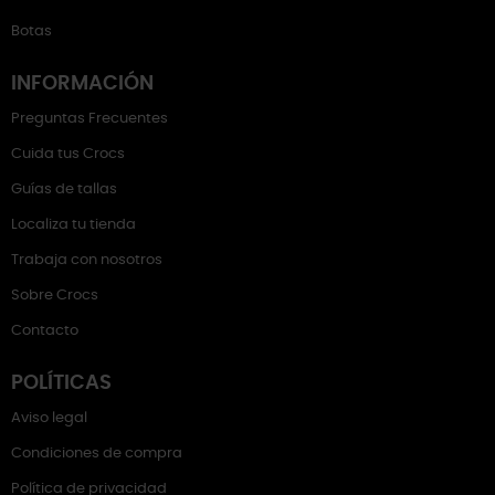
Botas
INFORMACIÓN
Preguntas Frecuentes
Cuida tus Crocs
Guías de tallas
Localiza tu tienda
Trabaja con nosotros
Sobre Crocs
Contacto
POLÍTICAS
Aviso legal
Condiciones de compra
Política de privacidad