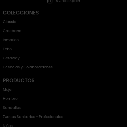
#CrocsSpain
COLECCIONES
Classic
Crocband
Inmotion
Echo
Getaway
Licencias y Colaboraciones
PRODUCTOS
Mujer
Hombre
Sandalias
Zuecos Sanitarios - Profesionales
Niños