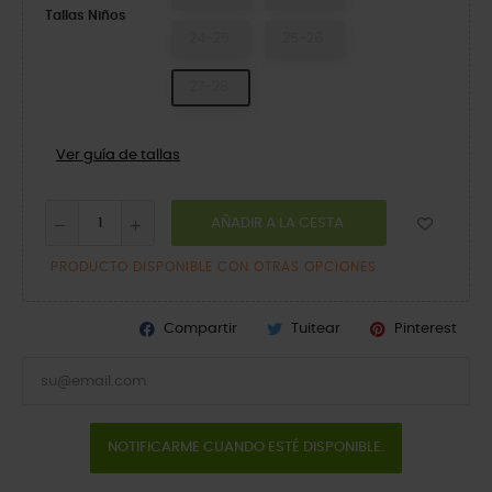
Tallas Niños
24-25
25-26
27-28
Ver guía de tallas
AÑADIR A LA CESTA
PRODUCTO DISPONIBLE CON OTRAS OPCIONES
Compartir
Tuitear
Pinterest
NOTIFICARME CUANDO ESTÉ DISPONIBLE.