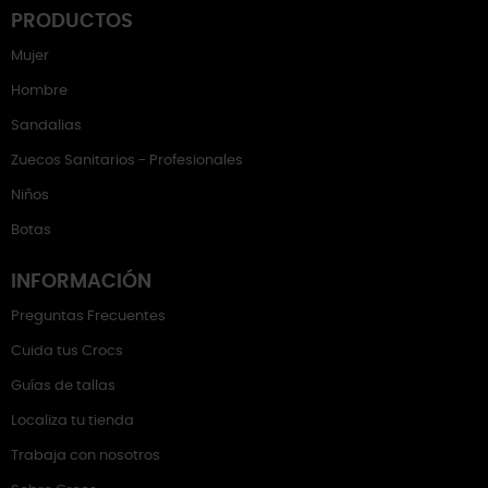
PRODUCTOS
Mujer
Hombre
Sandalias
Zuecos Sanitarios - Profesionales
Niños
Botas
INFORMACIÓN
Preguntas Frecuentes
Cuida tus Crocs
Guías de tallas
Localiza tu tienda
Trabaja con nosotros