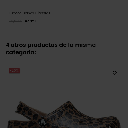
Zuecos unisex Classic U
59,90 €
47,92 €
4 otros productos de la misma
categoría:
-20%