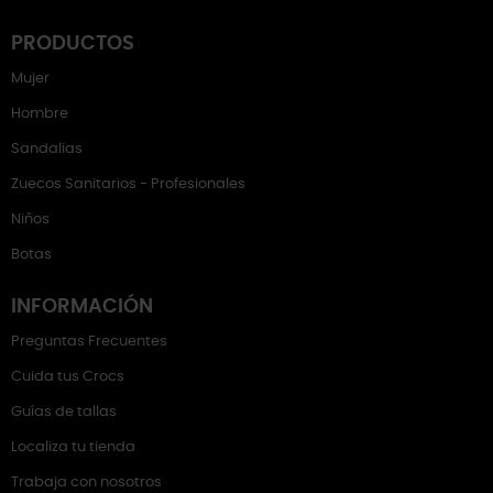
PRODUCTOS
Mujer
Hombre
Sandalias
Zuecos Sanitarios - Profesionales
Niños
Botas
INFORMACIÓN
Preguntas Frecuentes
Cuida tus Crocs
Guías de tallas
Localiza tu tienda
Trabaja con nosotros