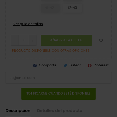
41-42
42-43
Ver guía de tallas
AÑADIR A LA CESTA
PRODUCTO DISPONIBLE CON OTRAS OPCIONES
Compartir
Tuitear
Pinterest
NOTIFICARME CUANDO ESTÉ DISPONIBLE.
Descripción
Detalles del producto