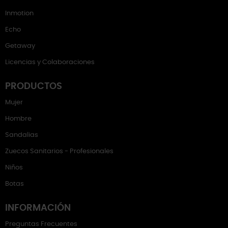
Inmotion
Echo
Getaway
Licencias y Colaboraciones
PRODUCTOS
Mujer
Hombre
Sandalias
Zuecos Sanitarios - Profesionales
Niños
Botas
INFORMACIÓN
Preguntas Frecuentes