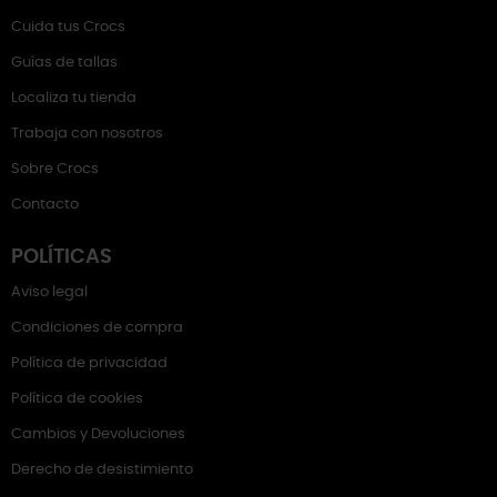
Cuida tus Crocs
Guías de tallas
Localiza tu tienda
Trabaja con nosotros
Sobre Crocs
Contacto
POLÍTICAS
Aviso legal
Condiciones de compra
Política de privacidad
Política de cookies
Cambios y Devoluciones
Derecho de desistimiento