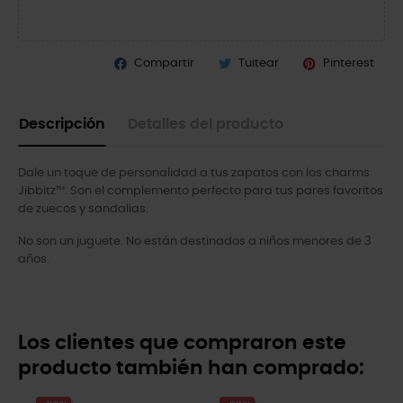
Compartir
Tuitear
Pinterest
Descripción
Detalles del producto
Dale un toque de personalidad a tus zapatos con los charms
Jibbitz™. Son el complemento perfecto para tus pares favoritos
de zuecos y sandalias.
No son un juguete. No están destinados a niños menores de 3
años.
Los clientes que compraron este
producto también han comprado: