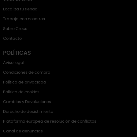
Localiza tu tienda
Trabaja con nosotros
Sobre Crocs
Contacto
POLÍTICAS
Aviso legal
Condiciones de compra
Política de privacidad
Política de cookies
Cambios y Devoluciones
Derecho de desistimiento
Plataforma europea de resolución de conflictos
Canal de denuncias