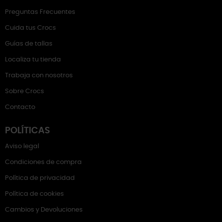
Preguntas Frecuentes
Cuida tus Crocs
Guías de tallas
Localiza tu tienda
Trabaja con nosotros
Sobre Crocs
Contacto
POLÍTICAS
Aviso legal
Condiciones de compra
Política de privacidad
Política de cookies
Cambios y Devoluciones