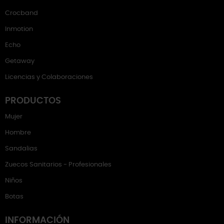
Crocband
Inmotion
Echo
Getaway
Licencias y Colaboraciones
PRODUCTOS
Mujer
Hombre
Sandalias
Zuecos Sanitarios - Profesionales
Niños
Botas
INFORMACIÓN