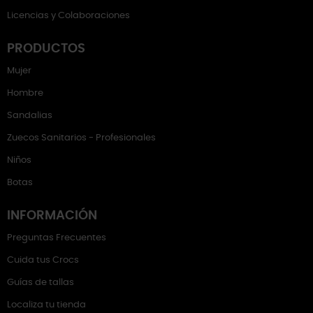
Licencias y Colaboraciones
PRODUCTOS
Mujer
Hombre
Sandalias
Zuecos Sanitarios - Profesionales
Niños
Botas
INFORMACIÓN
Preguntas Frecuentes
Cuida tus Crocs
Guías de tallas
Localiza tu tienda