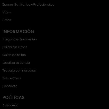
Zuecos Sanitarios - Profesionales
Niños
Botas
INFORMACIÓN
Preguntas Frecuentes
Cuida tus Crocs
Guías de tallas
Localiza tu tienda
Trabaja con nosotros
Sobre Crocs
Contacto
POLÍTICAS
Aviso legal