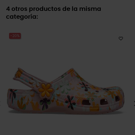
4 otros productos de la misma
categoría:
-20%