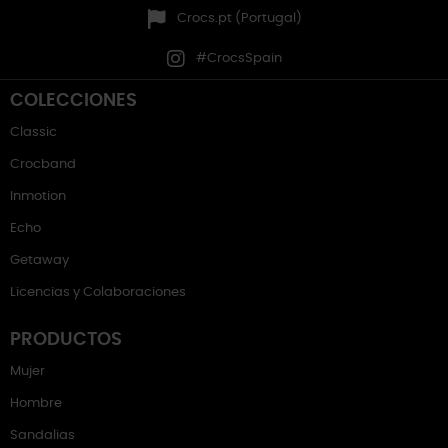
Crocs.pt (Portugal)
#CrocsSpain
COLECCIONES
Classic
Crocband
Inmotion
Echo
Getaway
Licencias y Colaboraciones
PRODUCTOS
Mujer
Hombre
Sandalias