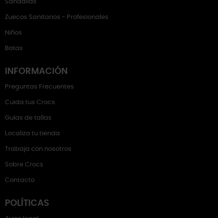
Sandalias
Zuecos Sanitarios - Profesionales
Niños
Botas
INFORMACIÓN
Preguntas Frecuentes
Cuida tus Crocs
Guías de tallas
Localiza tu tienda
Trabaja con nosotros
Sobre Crocs
Contacto
POLÍTICAS