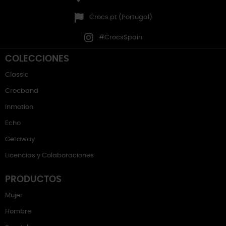
Crocs.pt (Portugal)
#CrocsSpain
COLECCIONES
Classic
Crocband
Inmotion
Echo
Getaway
Licencias y Colaboraciones
PRODUCTOS
Mujer
Hombre