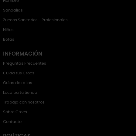
Hombre
Sandalias
Zuecos Sanitarios - Profesionales
Niños
Botas
INFORMACIÓN
Preguntas Frecuentes
Cuida tus Crocs
Guías de tallas
Localiza tu tienda
Trabaja con nosotros
Sobre Crocs
Contacto