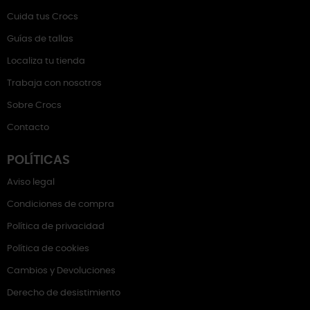
Cuida tus Crocs
Guías de tallas
Localiza tu tienda
Trabaja con nosotros
Sobre Crocs
Contacto
POLÍTICAS
Aviso legal
Condiciones de compra
Política de privacidad
Política de cookies
Cambios y Devoluciones
Derecho de desistimiento