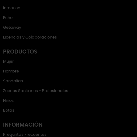
Inmotion
Echo
Getaway
Licencias y Colaboraciones
PRODUCTOS
Mujer
Hombre
Sandalias
Zuecos Sanitarios - Profesionales
Niños
Botas
INFORMACIÓN
Preguntas Frecuentes