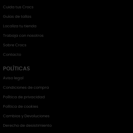
Cuida tus Crocs
Guías de tallas
Localiza tu tienda
Trabaja con nosotros
Sobre Crocs
Contacto
POLÍTICAS
Aviso legal
Condiciones de compra
Política de privacidad
Política de cookies
Cambios y Devoluciones
Derecho de desistimiento