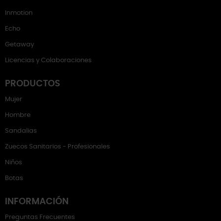
Inmotion
Echo
Getaway
Licencias y Colaboraciones
PRODUCTOS
Mujer
Hombre
Sandalias
Zuecos Sanitarios - Profesionales
Niños
Botas
INFORMACIÓN
Preguntas Frecuentes