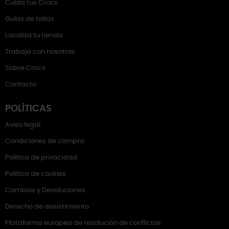
Cuida tus Crocs
Guías de tallas
Localiza tu tienda
Trabaja con nosotros
Sobre Crocs
Contacto
POLÍTICAS
Aviso legal
Condiciones de compra
Política de privacidad
Política de cookies
Cambios y Devoluciones
Derecho de desistimiento
Plataforma europea de resolución de conflictos