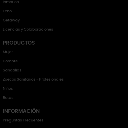
Inmotion
Echo
Getaway
Licencias y Colaboraciones
PRODUCTOS
Mujer
Hombre
Sandalias
Zuecos Sanitarios - Profesionales
Niños
Botas
INFORMACIÓN
Preguntas Frecuentes