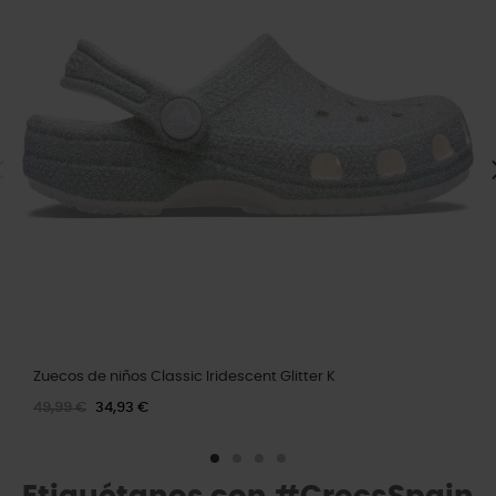
Zuecos de niños Classic Iridescent Glitter K
49,99 €
34,93 €