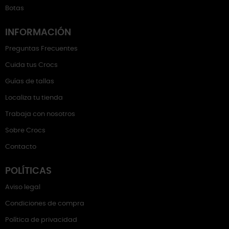
Botas
INFORMACIÓN
Preguntas Frecuentes
Cuida tus Crocs
Guías de tallas
Localiza tu tienda
Trabaja con nosotros
Sobre Crocs
Contacto
POLÍTICAS
Aviso legal
Condiciones de compra
Política de privacidad