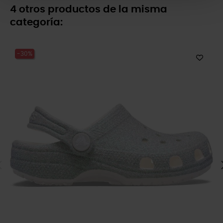
4 otros productos de la misma
categoría:
-30%