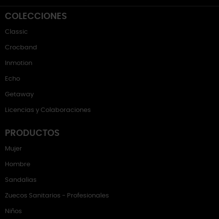
COLECCIONES
Classic
Crocband
Inmotion
Echo
Getaway
Licencias y Colaboraciones
PRODUCTOS
Mujer
Hombre
Sandalias
Zuecos Sanitarios - Profesionales
Niños