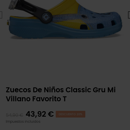
Zuecos De Niños Classic Gru Mi
Villano Favorito T
43,92 €
54,90 €
DESCUENTO 20%
Impuestos incluidos