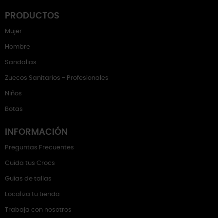
PRODUCTOS
Mujer
Hombre
Sandalias
Zuecos Sanitarios - Profesionales
Niños
Botas
INFORMACIÓN
Preguntas Frecuentes
Cuida tus Crocs
Guías de tallas
Localiza tu tienda
Trabaja con nosotros