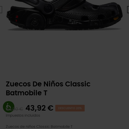
Zuecos De Niños Classic
Batmobile T
43,92 €
54,90 €
DESCUENTO 20%
Impuestos incluidos
Zuecos de niños Classic Batmobile T