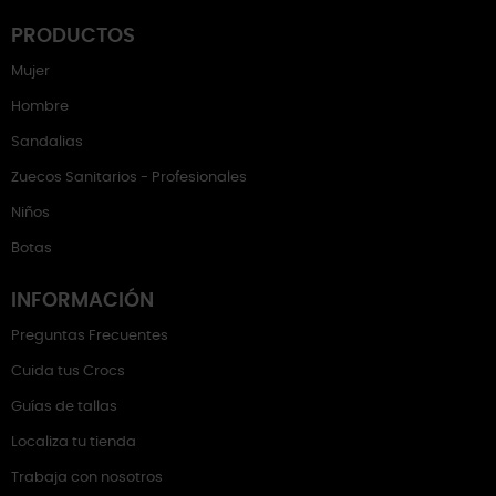
PRODUCTOS
Mujer
Hombre
Sandalias
Zuecos Sanitarios - Profesionales
Niños
Botas
INFORMACIÓN
Preguntas Frecuentes
Cuida tus Crocs
Guías de tallas
Localiza tu tienda
Trabaja con nosotros