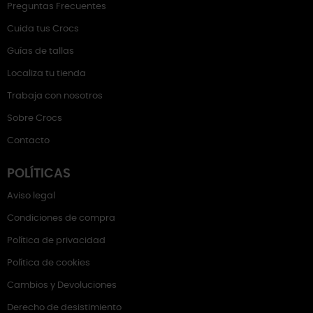
Preguntas Frecuentes
Cuida tus Crocs
Guías de tallas
Localiza tu tienda
Trabaja con nosotros
Sobre Crocs
Contacto
POLÍTICAS
Aviso legal
Condiciones de compra
Política de privacidad
Política de cookies
Cambios y Devoluciones
Derecho de desistimiento