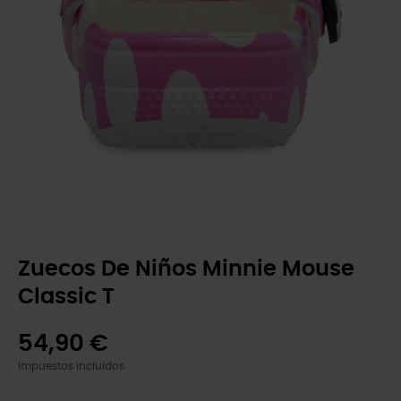
Zuecos De Niños Minnie Mouse
Classic T
54,90 €
Impuestos incluidos