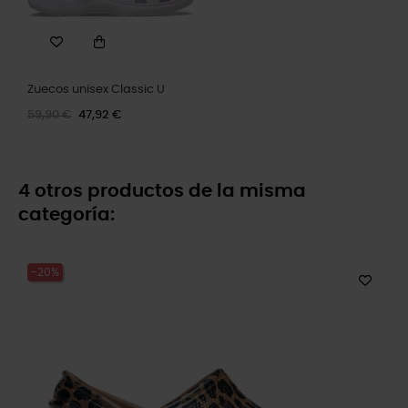
Zuecos unisex Classic U
59,90 €
47,92 €
4 otros productos de la misma
categoría:
-20%