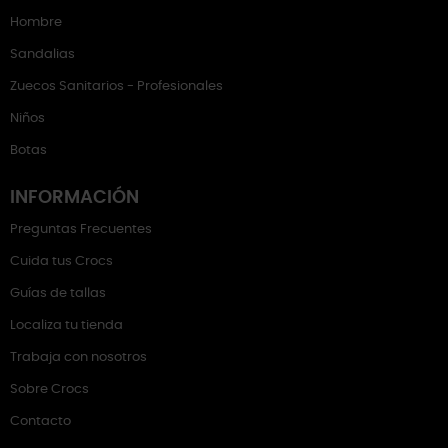
Hombre
Sandalias
Zuecos Sanitarios - Profesionales
Niños
Botas
INFORMACIÓN
Preguntas Frecuentes
Cuida tus Crocs
Guías de tallas
Localiza tu tienda
Trabaja con nosotros
Sobre Crocs
Contacto