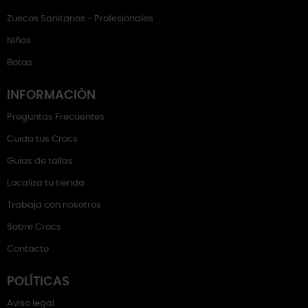
Zuecos Sanitarios - Profesionales
Niños
Botas
INFORMACIÓN
Preguntas Frecuentes
Cuida tus Crocs
Guías de tallas
Localiza tu tienda
Trabaja con nosotros
Sobre Crocs
Contacto
POLÍTICAS
Aviso legal