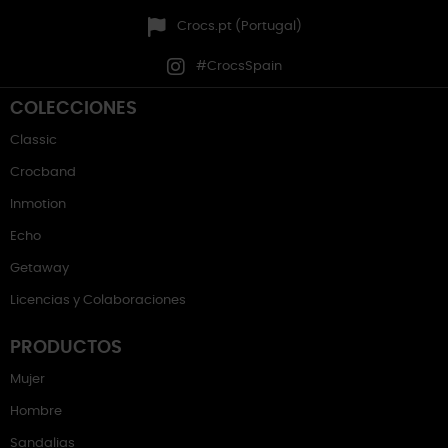
Crocs.pt (Portugal)
#CrocsSpain
COLECCIONES
Classic
Crocband
Inmotion
Echo
Getaway
Licencias y Colaboraciones
PRODUCTOS
Mujer
Hombre
Sandalias