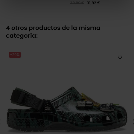
39,90 €
31,92 €
4 otros productos de la misma
categoría:
-20%