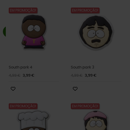
EM PROMOÇÃO!
EM PROMOÇÃO!
South park 4
South park 3
4,99 €
3,99 €
4,99 €
3,99 €
EM PROMOÇÃO!
EM PROMOÇÃO!