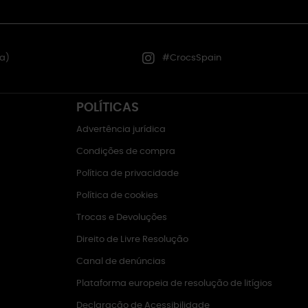
a)
#CrocsSpain
POLÍTICAS
Advertência jurídica
Condições de compra
Política de privacidade
Política de cookies
Trocas e Devoluções
Direito de Livre Resolução
Canal de denúncias
Plataforma europeia de resolução de litígios
Declaração de Acessibilidade