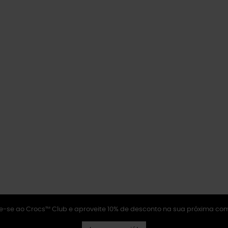
e-se ao Crocs™ Club e aproveite 10% de desconto na sua próxima co