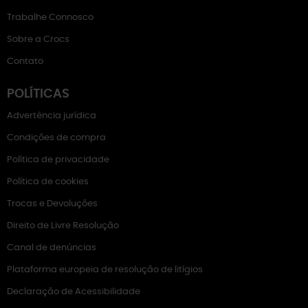
Trabalhe Connosco
Sobre a Crocs
Contato
POLÍTICAS
Advertência jurídica
Condições de compra
Política de privacidade
Política de cookies
Trocas e Devoluções
Direito de Livre Resolução
Canal de denúncias
Plataforma europeia de resolução de litígios
Declaração de Acessibilidade