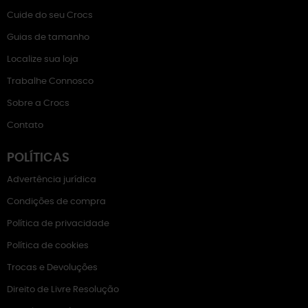
Cuide do seu Crocs
Guias de tamanho
Localize sua loja
Trabalhe Connosco
Sobre a Crocs
Contato
POLÍTICAS
Advertência jurídica
Condições de compra
Política de privacidade
Política de cookies
Trocas e Devoluções
Direito de Livre Resolução