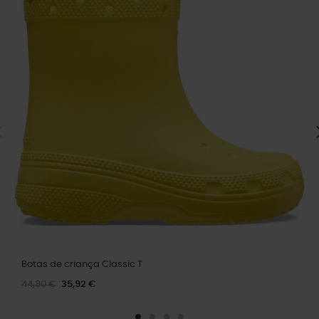
Botas de criança Classic T
44,90 €
35,92 €