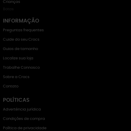
Crianças
Botas
INFORMAÇÃO
Preguntas frequentes
Cuide do seu Crocs
Guias de tamanho
Localize sua loja
Trabalhe Connosco
Sobre a Crocs
Contato
POLÍTICAS
Advertência jurídica
Condições de compra
Política de privacidade