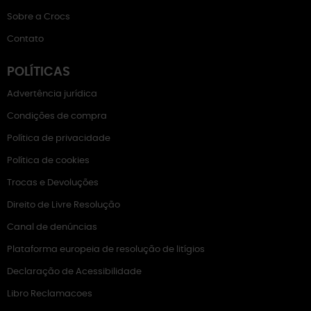
Sobre a Crocs
Contato
POLÍTICAS
Advertência jurídica
Condições de compra
Política de privacidade
Política de cookies
Trocas e Devoluções
Direito de Livre Resolução
Canal de denúncias
Plataforma europeia de resolução de litígios
Declaração de Acessibilidade
Libro Reclamacoes