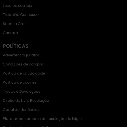
Localize sua loja
Trabalhe Connosco
Sobre a Crocs
Contato
POLÍTICAS
Advertência jurídica
Condições de compra
Política de privacidade
Política de cookies
Trocas e Devoluções
Direito de Livre Resolução
Canal de denúncias
Plataforma europeia de resolução de litígios