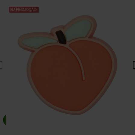
EM PROMOÇÃO!