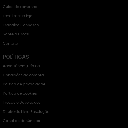
Guias de tamanho
Localize sua loja
Trabalhe Connosco
Sobre a Crocs
Contato
POLÍTICAS
Advertência jurídica
Condições de compra
Política de privacidade
Política de cookies
Trocas e Devoluções
Direito de Livre Resolução
Canal de denúncias