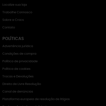
Localize sua loja
Trabalhe Connosco
Sobre a Crocs
Contato
POLÍTICAS
Advertência jurídica
Condições de compra
Política de privacidade
Política de cookies
Trocas e Devoluções
Direito de Livre Resolução
Canal de denúncias
Plataforma europeia de resolução de litígios