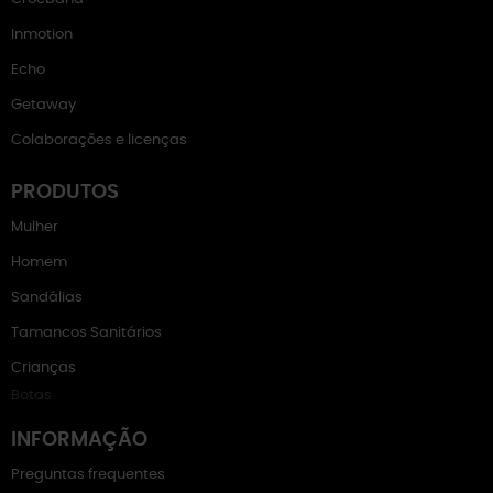
Inmotion
Echo
Getaway
Colaborações e licenças
PRODUTOS
Mulher
Homem
Sandálias
Tamancos Sanitários
Crianças
Botas
INFORMAÇÃO
Preguntas frequentes