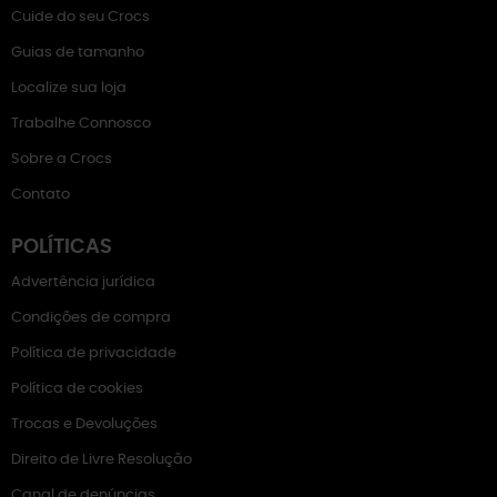
Cuide do seu Crocs
Guias de tamanho
Localize sua loja
Trabalhe Connosco
Sobre a Crocs
Contato
POLÍTICAS
Advertência jurídica
Condições de compra
Política de privacidade
Política de cookies
Trocas e Devoluções
Direito de Livre Resolução
Canal de denúncias