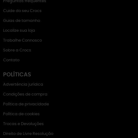
Preguntas frequentes
Cuide do seu Crocs
Guias de tamanho
Localize sua loja
Trabalhe Connosco
Sobre a Crocs
Contato
POLÍTICAS
Advertência jurídica
Condições de compra
Política de privacidade
Política de cookies
Trocas e Devoluções
Direito de Livre Resolução