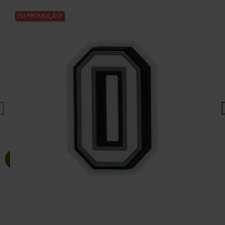
EM PROMOÇÃO!