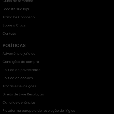
Guias de tamanho
Localize sua loja
Trabalhe Connosco
Sobre a Crocs
Contato
POLÍTICAS
Advertência jurídica
Condições de compra
Política de privacidade
Política de cookies
Trocas e Devoluções
Direito de Livre Resolução
Canal de denúncias
Plataforma europeia de resolução de litígios