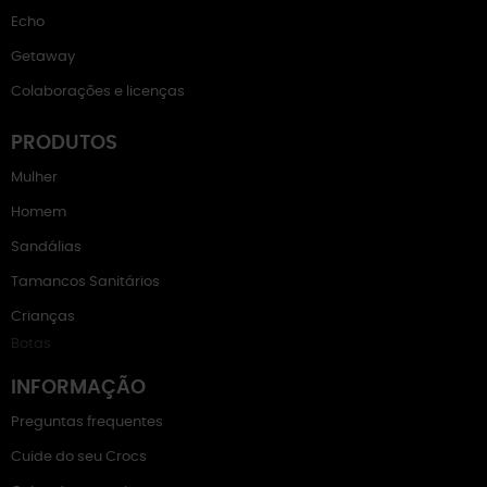
Echo
Getaway
Colaborações e licenças
PRODUTOS
Mulher
Homem
Sandálias
Tamancos Sanitários
Crianças
Botas
INFORMAÇÃO
Preguntas frequentes
Cuide do seu Crocs