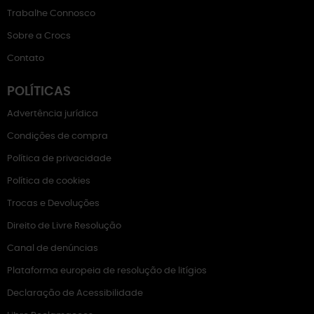
Trabalhe Connosco
Sobre a Crocs
Contato
POLÍTICAS
Advertência jurídica
Condições de compra
Política de privacidade
Política de cookies
Trocas e Devoluções
Direito de Livre Resolução
Canal de denúncias
Plataforma europeia de resolução de litígios
Declaração de Acessibilidade