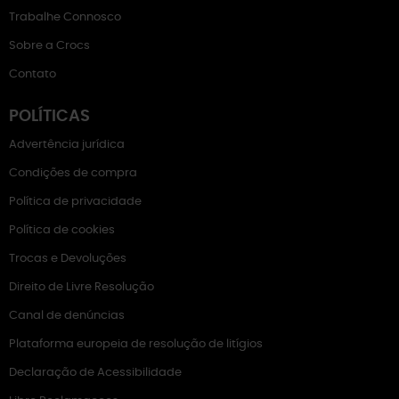
Trabalhe Connosco
Sobre a Crocs
Contato
POLÍTICAS
Advertência jurídica
Condições de compra
Política de privacidade
Política de cookies
Trocas e Devoluções
Direito de Livre Resolução
Canal de denúncias
Plataforma europeia de resolução de litígios
Declaração de Acessibilidade