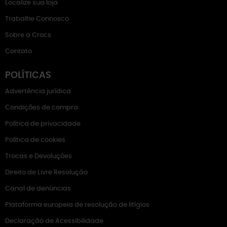
Localize sua loja
Trabalhe Connosco
Sobre a Crocs
Contato
POLÍTICAS
Advertência jurídica
Condições de compra
Política de privacidade
Política de cookies
Trocas e Devoluções
Direito de Livre Resolução
Canal de denúncias
Plataforma europeia de resolução de litígios
Declaração de Acessibilidade