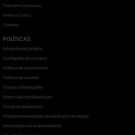
Trabalhe Connosco
Sobre a Crocs
Contato
POLÍTICAS
Advertência jurídica
Condições de compra
Política de privacidade
Política de cookies
Trocas e Devoluções
Direito de Livre Resolução
Canal de denúncias
Plataforma europeia de resolução de litígios
Declaração de Acessibilidade