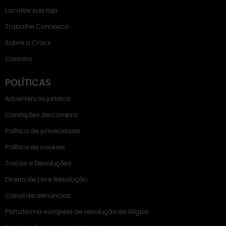
Localize sua loja
Trabalhe Connosco
Sobre a Crocs
Contato
POLÍTICAS
Advertência jurídica
Condições de compra
Política de privacidade
Política de cookies
Trocas e Devoluções
Direito de Livre Resolução
Canal de denúncias
Plataforma europeia de resolução de litígios