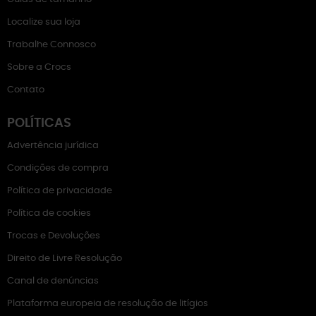
Localize sua loja
Trabalhe Connosco
Sobre a Crocs
Contato
POLÍTICAS
Advertência jurídica
Condições de compra
Política de privacidade
Política de cookies
Trocas e Devoluções
Direito de Livre Resolução
Canal de denúncias
Plataforma europeia de resolução de litígios