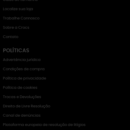
Localize sua loja
Trabalhe Connosco
Sobre a Crocs
Contato
POLÍTICAS
Advertência jurídica
Condições de compra
Política de privacidade
Política de cookies
Trocas e Devoluções
Direito de Livre Resolução
Canal de denúncias
Plataforma europeia de resolução de litígios