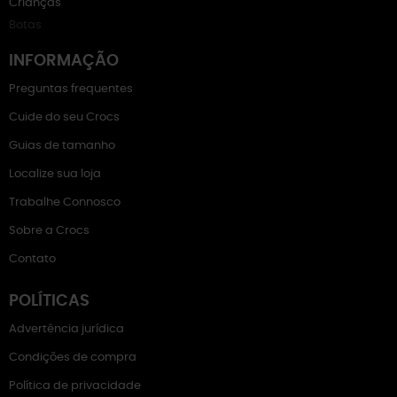
Crianças
Botas
INFORMAÇÃO
Preguntas frequentes
Cuide do seu Crocs
Guias de tamanho
Localize sua loja
Trabalhe Connosco
Sobre a Crocs
Contato
POLÍTICAS
Advertência jurídica
Condições de compra
Política de privacidade