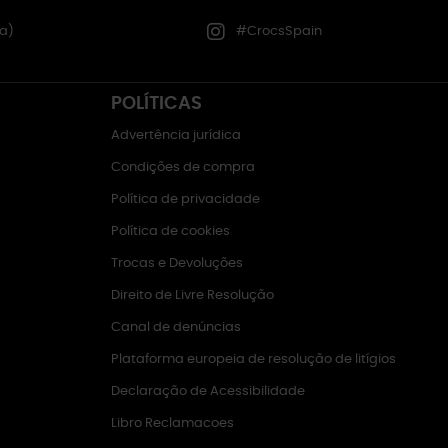
a)
#CrocsSpain
POLÍTICAS
Advertência jurídica
Condições de compra
Política de privacidade
Política de cookies
Trocas e Devoluções
Direito de Livre Resolução
Canal de denúncias
Plataforma europeia de resolução de litígios
Declaração de Acessibilidade
Libro Reclamacoes