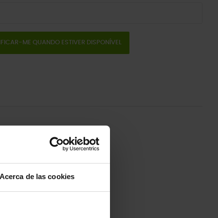
IFICAR-ME QUANDO ESTIVER DISPONÍVEL
Acerca de las cookies