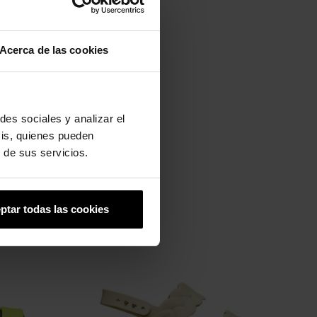
Acerca de las cookies
des sociales y analizar el
sis, quienes pueden
 de sus servicios.
ptar todas las cookies
-20%