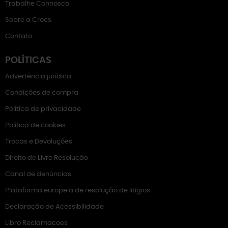
Trabalhe Connosco
Sobre a Crocs
Contato
POLÍTICAS
Advertência jurídica
Condições de compra
Política de privacidade
Política de cookies
Trocas e Devoluções
Direito de Livre Resolução
Canal de denúncias
Plataforma europeia de resolução de litígios
Declaração de Acessibilidade
Libro Reclamacoes