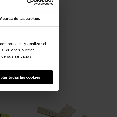
Acerca de las cookies
des sociales y analizar el
sis, quienes pueden
 de sus servicios.
ptar todas las cookies
-20%